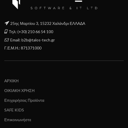
25ης Μαρτίου 3, 15232 Χαλάνδρι ΕΛΛΑΔΑ
Τηλ: (+30) 210 66 54 100
Email: b2b@talos-tech.gr
Γ.Ε.Μ.Η.: 871371000
ΑΡΧΙΚΗ
ΟΙΚΙΑΚΗ ΧΡΗΣΗ
Επιχειρήσεις Προϊόντα
SAFE KIDS
Επικοινωνήστε