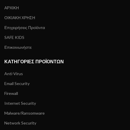
ΑΡΧΙΚΗ
ΟΙΚΙΑΚΗ ΧΡΗΣΗ
Επιχειρήσεις Προϊόντα
SAFE KIDS
Επικοινωνήστε
ΚΑΤΗΓΟΡΊΕΣ ΠΡΟΪΌΝΤΩΝ
Anti-Virus
Email Security
Firewall
Internet Security
Malware/Ransomware
Network Security