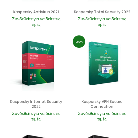
Kaspersky Antivirus 2021
Kaspersky Total Security 2022
Συνδεθείτε για να δείτε τις
Συνδεθείτε για να δείτε τις
τιμές
τιμές
-30%
Kaspersky Internet Security
Kaspersky VPN Secure
2022
Connection
Συνδεθείτε για να δείτε τις
Συνδεθείτε για να δείτε τις
τιμές
τιμές