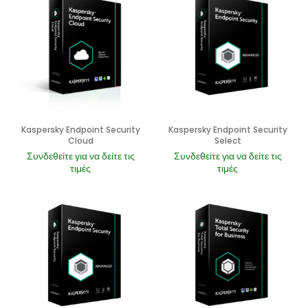
Kaspersky Endpoint Security
Kaspersky Endpoint Security
Cloud
Select
Συνδεθείτε για να δείτε τις
Συνδεθείτε για να δείτε τις
τιμές
τιμές