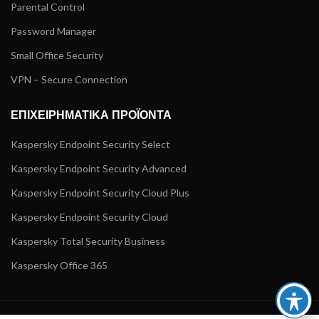
Parental Control
Password Manager
Small Office Security
VPN – Secure Connection
ΕΠΙΧΕΙΡΗΜΑΤΙΚΑ ΠΡΟΪΟΝΤΑ
Kaspersky Endpoint Security Select
Kaspersky Endpoint Security Advanced
Kaspersky Endpoint Security Cloud Plus
Kaspersky Endpoint Security Cloud
Kaspersky Total Security Business
Kaspersky Office 365