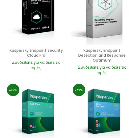
Kaspersky Endpoint Security
Kaspersky Endpoint
Cloud Pro
Detection and Response
Optimum
Συνδεθείτε για να δείτε τις
Συνδεθείτε για να δείτε τις
τιμές
τιμές
-65%
-71%