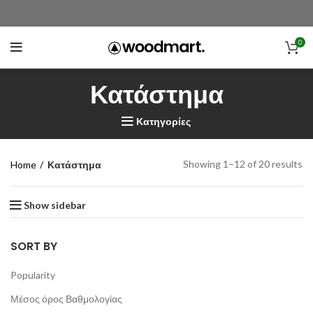
0
Κατάστημα
Κατηγορίες
Showing 1–12 of 20 results
Home
Κατάστημα
Show sidebar
SORT BY
Popularity
Μέσος όρος Βαθμολογίας