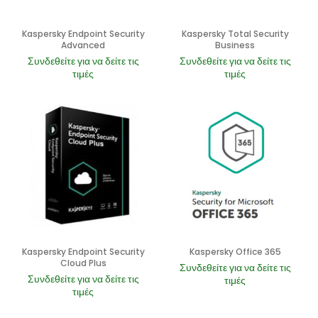
Kaspersky Endpoint Security
Kaspersky Total Security
Advanced
Business
Συνδεθείτε για να δείτε τις
Συνδεθείτε για να δείτε τις
τιμές
τιμές
Kaspersky Endpoint Security
Kaspersky Office 365
Cloud Plus
Συνδεθείτε για να δείτε τις
Συνδεθείτε για να δείτε τις
τιμές
τιμές