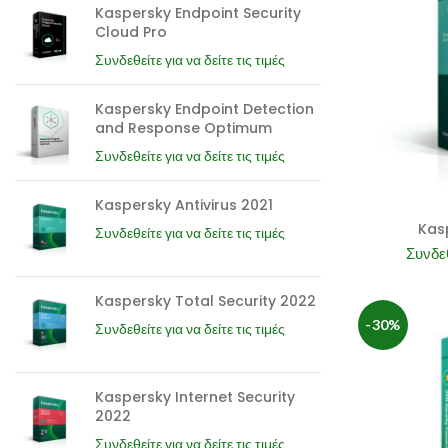
Kaspersky Endpoint Security
Cloud Pro
Συνδεθείτε για να δείτε τις τιμές
Kaspersky Endpoint Detection
and Response Optimum
Συνδεθείτε για να δείτε τις τιμές
Kaspersky Antivirus 2021
Kasp
Συνδεθείτε για να δείτε τις τιμές
Συνδεθ
Kaspersky Total Security 2022
-30%
Συνδεθείτε για να δείτε τις τιμές
Kaspersky Internet Security
2022
Συνδεθείτε για να δείτε τις τιμές