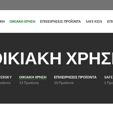
ΙΚΗ
ΟΙΚΙΑΚΗ ΧΡΗΣΗ
ΕΠΙΧΕΙΡΉΣΕΙΣ ΠΡΟΪΌΝΤΑ
SAFE KIDS
ΕΠ
ΙΚΙΑΚΗ ΧΡΗ
PERSKY
ΟΙΚΙΑΚΗ ΧΡΗΣΗ
ΕΠΙΧΕΙΡΉΣΕΙΣ ΠΡΟΪΌΝΤΑ
SAFE
οϊόντα
13 Προϊόντα
10 Προϊόντα
1 Προ