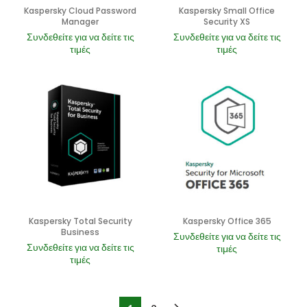
Kaspersky Cloud Password
Kaspersky Small Office
Manager
Security XS
Συνδεθείτε για να δείτε τις
Συνδεθείτε για να δείτε τις
τιμές
τιμές
Kaspersky Total Security
Kaspersky Office 365
Business
Συνδεθείτε για να δείτε τις
Συνδεθείτε για να δείτε τις
τιμές
τιμές