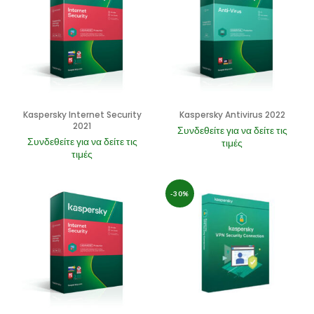
Kaspersky Internet Security
Kaspersky Antivirus 2022
2021
Συνδεθείτε για να δείτε τις
Συνδεθείτε για να δείτε τις
τιμές
τιμές
-30%