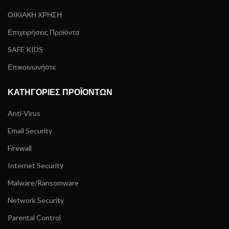
ΟΙΚΙΑΚΗ ΧΡΗΣΗ
Επιχειρήσεις Προϊόντα
SAFE KIDS
Επικοινωνήστε
ΚΑΤΗΓΟΡΊΕΣ ΠΡΟΪΌΝΤΩΝ
Anti-Virus
Email Security
Firewall
Internet Security
Malware/Ransomware
Network Security
Parental Control