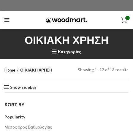
0
ΟΙΚΙΑΚΗ ΧΡΗΣΗ
Κατηγορίες
Showing 1–12 of 13 results
Home
ΟΙΚΙΑΚΗ ΧΡΗΣΗ
Show sidebar
SORT BY
Popularity
Μέσος όρος Βαθμολογίας