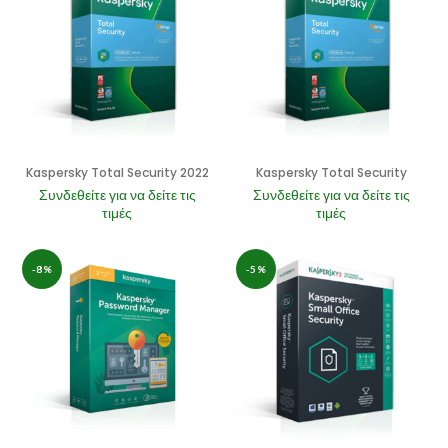
Kaspersky Total Security 2022
Kaspersky Total Security
Συνδεθείτε για να δείτε τις
Συνδεθείτε για να δείτε τις
τιμές
τιμές
-8%
-5%